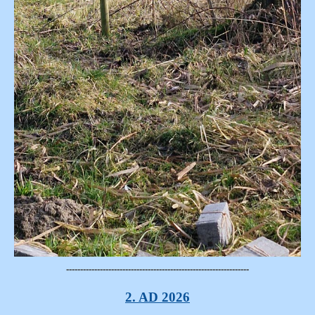
-----------------------------------------------------------------
2. AD 2026