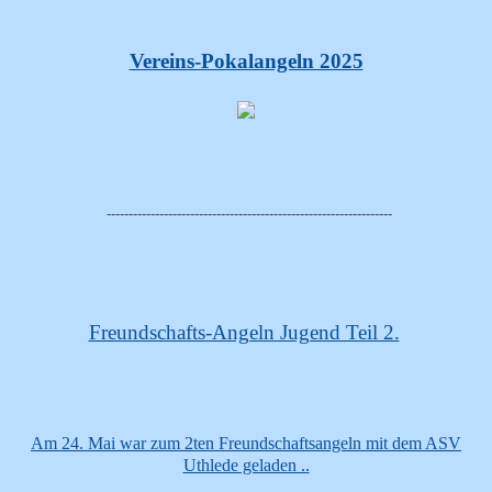
Vereins-Pokalangeln 2025
-----------------------------------------------------------------
Freundschafts-Angeln Jugend Teil 2.
Am 24. Mai war zum 2ten Freundschaftsangeln mit dem ASV
Uthlede geladen ..