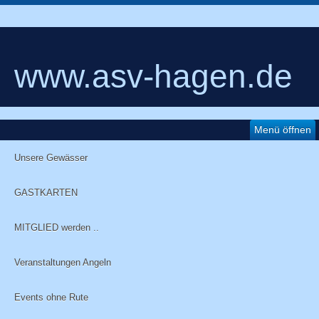
www.asv-hagen.de
Menü öffnen
Unsere Gewässer
GASTKARTEN
MITGLIED werden ..
Veranstaltungen Angeln
Events ohne Rute