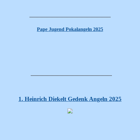
-----------------------------------------------------------------
Pape Jugend Pokalangeln 2025
-----------------------------------------------------------------
1. Heinrich Diekelt Gedenk Angeln 2025