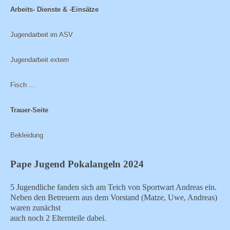
Arbeits- Dienste & -Einsätze
Jugendarbeit im ASV
Jugendarbeit extern
Fisch ...
Trauer-Seite
Bekleidung
Pape Jugend Pokalangeln 2024
5 Jugendliche fanden sich am Teich von Sportwart Andreas ein.
Neben den Betreuern aus dem Vorstand (Matze, Uwe, Andreas)
waren zunächst
auch noch 2 Elternteile dabei.