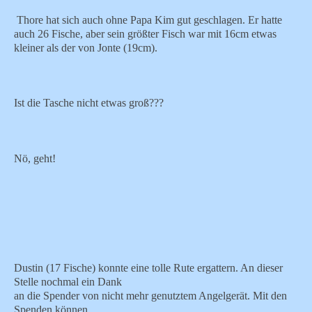
Thore hat sich auch ohne Papa Kim gut geschlagen. Er hatte
auch 26 Fische, aber sein größter Fisch war mit 16cm etwas
kleiner als der von Jonte (19cm).
Ist die Tasche nicht etwas groß???
Nö, geht!
Dustin (17 Fische) konnte eine tolle Rute ergattern. An dieser
Stelle nochmal ein Dank
an die Spender von nicht mehr genutztem Angelgerät. Mit den
Spenden können