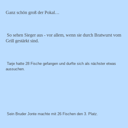
Ganz schön groß der Pokal…
So sehen Sieger aus - vor allem, wenn sie durch Bratwurst vom
Grill gestärkt sind.
Tarje hatte 28 Fische gefangen und durfte sich als nächster etwas
aussuchen.
Sein Bruder Jonte machte mit 26 Fischen den 3. Platz.