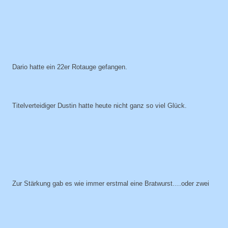
Dario hatte ein 22er Rotauge gefangen.
Titelverteidiger Dustin hatte heute nicht ganz so viel Glück.
Zur Stärkung gab es wie immer erstmal eine Bratwurst….oder zwei