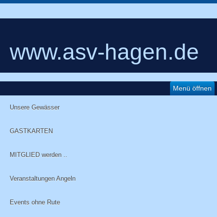
www.asv-hagen.de
Menü öffnen
Unsere Gewässer
GASTKARTEN
MITGLIED werden ..
Veranstaltungen Angeln
Events ohne Rute