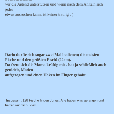
wir die Jugend unterstützen und wenn nach dem Angeln sich
jeder
etwas aussuchen kann, ist keiner traurig ;-)
Dario durfte sich sogar zwei Mal bedienen; die meisten
Fische und den größten Fisch! (22cm).
Da freut sich die Mama kräftig mit - hat ja schließlich auch
getüdelt, Maden
aufgezogen und einen Haken im Finger gehabt.
Insgesamt 128 Fische fingen Jungs. Alle haben was gefangen und
hatten reichlich Spaß.