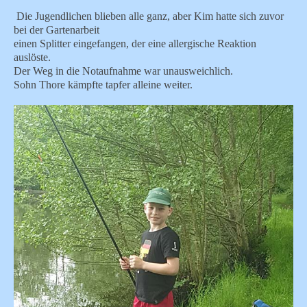
Die Jugendlichen blieben alle ganz, aber Kim hatte sich zuvor
bei der Gartenarbeit
einen Splitter eingefangen, der eine allergische Reaktion
auslöste.
Der Weg in die Notaufnahme war unausweichlich.
Sohn Thore kämpfte tapfer alleine weiter.