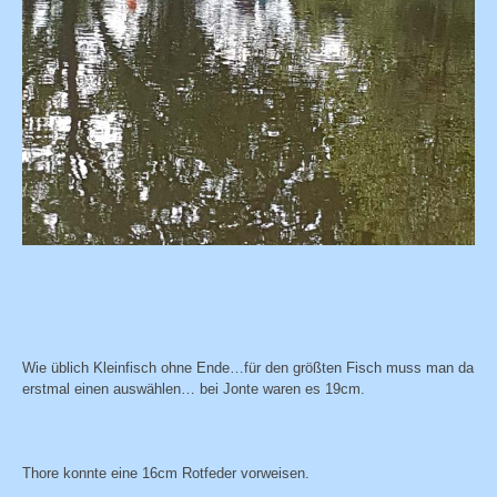
Wie üblich Kleinfisch ohne Ende…für den größten Fisch muss man da
erstmal einen auswählen… bei Jonte waren es 19cm.
Thore konnte eine 16cm Rotfeder vorweisen.