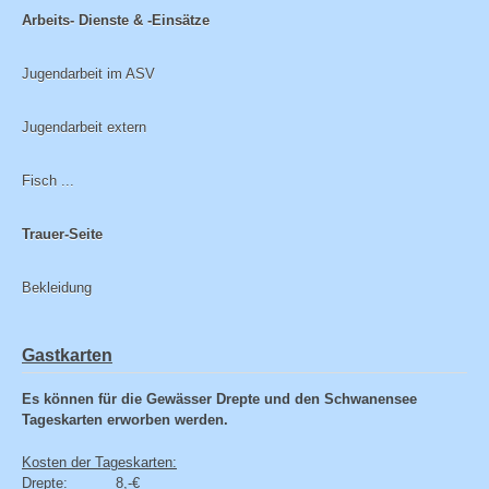
Arbeits- Dienste & -Einsätze
Jugendarbeit im ASV
Jugendarbeit extern
Fisch ...
Trauer-Seite
Bekleidung
Gastkarten
Es können für die Gewässer Drepte und den Schwanensee
Tageskarten erworben werden.
Kosten der Tageskarten:
Drepte: 8,-€