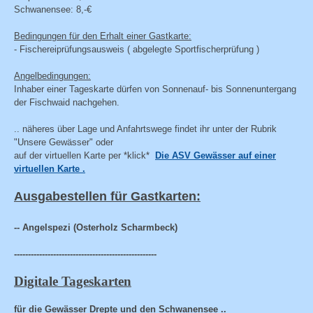
Schwanensee: 8,-€
Bedingungen für den Erhalt einer Gastkarte:
- Fischereiprüfungsausweis ( abgelegte Sportfischerprüfung )
Angelbedingungen:
Inhaber einer Tageskarte dürfen von Sonnenauf- bis Sonnenuntergang
der Fischwaid nachgehen.
.. näheres über Lage und Anfahrtswege findet ihr unter der Rubrik
"Unsere Gewässer" oder
auf der virtuellen Karte per *klick*
Die ASV Gewässer auf einer
virtuellen Karte .
Ausgabestellen für Gastkarten:
--
Angelspezi
(Osterholz Scharmbeck)
---------------------------------------------------
Digitale Tageskarten
für die Gewässer Drepte und den Schwanensee ..