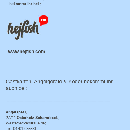
.. bekommt ihr bei ;
www.hejfish.com
-----------------------------------------------------------------------------------------
Gastkarten, Angelgeräte & Köder bekommt ihr
auch bei:
-----------------------------------------------------------------------------------------
Angelspezi
,
27711
Osterholz Scharmbeck
;
Westerbeckerstraße 46;
Tel. 04791 985581