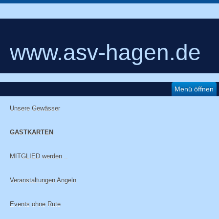
www.asv-hagen.de
Menü öffnen
Unsere Gewässer
GASTKARTEN
MITGLIED werden ..
Veranstaltungen Angeln
Events ohne Rute