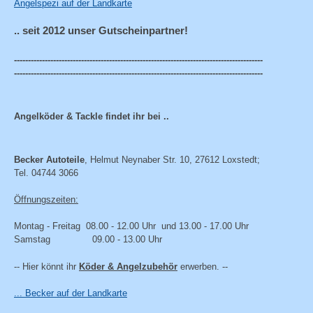
Angelspezi auf der Landkarte
.. seit 2012 unser Gutscheinpartner!
-----------------------------------------------------------------------------------------
-----------------------------------------------------------------------------------------
Angelköder & Tackle findet ihr bei ..
Becker Autoteile
, Helmut Neynaber Str. 10, 27612 Loxstedt;
Tel. 04744 3066
Öffnungszeiten:
Montag - Freitag 08.00 - 12.00 Uhr und 13.00 - 17.00 Uhr
Samstag 09.00 - 13.00 Uhr
-- Hier könnt ihr
Köder & Angelzubehör
erwerben. --
... Becker auf der Landkarte