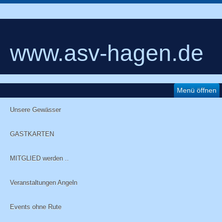
www.asv-hagen.de
Menü öffnen
Unsere Gewässer
GASTKARTEN
MITGLIED werden ..
Veranstaltungen Angeln
Events ohne Rute