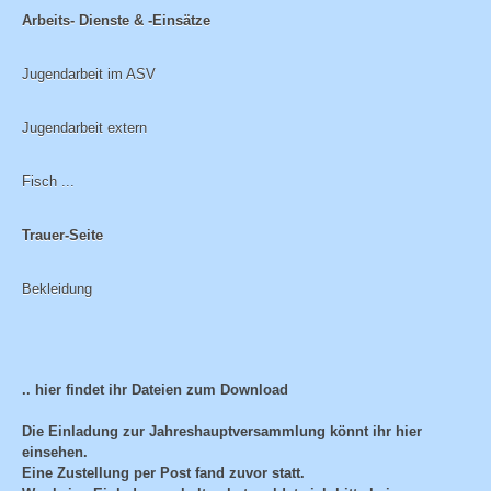
Arbeits- Dienste & -Einsätze
Jugendarbeit im ASV
Jugendarbeit extern
Fisch ...
Trauer-Seite
Bekleidung
.. hier findet ihr Dateien zum Download
Die Einladung zur Jahreshauptversammlung könnt ihr hier
einsehen.
Eine Zustellung per Post fand zuvor statt.