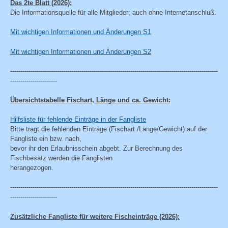
Das 2te Blatt (2026):
Die Informationsquelle für alle Mitglieder; auch ohne Internetanschluß.
Mit wichtigen Informationen und Änderungen S1
Mit wichtigen Informationen und Änderungen S2
------------------------------------------------------------------------------------------------------
-----------------------
Übersichtstabelle Fischart, Länge und ca. Gewicht:
Hilfsliste für fehlende Einträge in der Fangliste
Bitte tragt die fehlenden Einträge (Fischart /Länge/Gewicht) auf der
Fangliste ein bzw. nach,
bevor ihr den Erlaubnisschein abgebt. Zur Berechnung des
Fischbesatz werden die Fanglisten
herangezogen.
------------------------------------------------------------------------------------------------------
-----------------------
Zusätzliche Fangliste für weitere Fischeinträge
(2026):