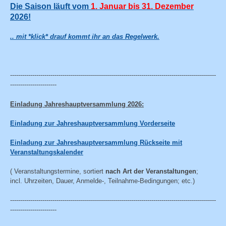
Die Saison
läuft vom
1. Januar
bis 31. Dezember
2026!
.. mit *klick* drauf kommt ihr an das Regelwerk.
------------------------------------------------------------------------------------------------------
-----------------------
Einladung Jahreshauptversammlung 2026:
Einladung zur Jahreshauptversammlung Vorderseite
Einladung zur Jahreshauptversammlung Rückseite mit
Veranstaltungskalender
( Veranstaltungstermine, sortiert
nach Art der Veranstaltungen
;
incl. Uhrzeiten, Dauer, Anmelde-, Teilnahme-Bedingungen; etc.)
------------------------------------------------------------------------------------------------------
-----------------------