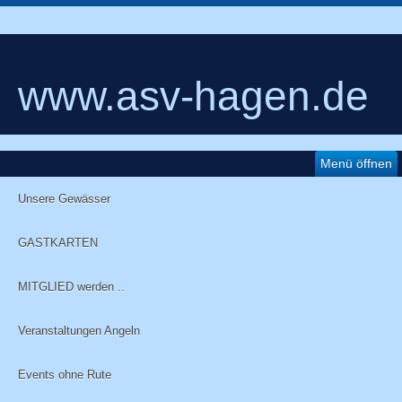
www.asv-hagen.de
Menü öffnen
Unsere Gewässer
GASTKARTEN
MITGLIED werden ..
Veranstaltungen Angeln
Events ohne Rute