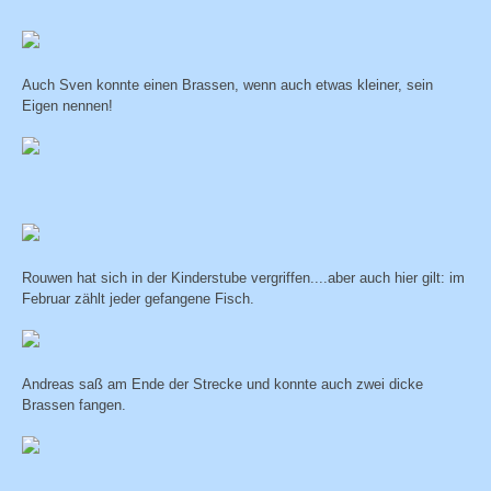
Auch Sven konnte einen Brassen, wenn auch etwas kleiner, sein
Eigen nennen!
Rouwen hat sich in der Kinderstube vergriffen....aber auch hier gilt: im
Februar zählt jeder gefangene Fisch.
Andreas saß am Ende der Strecke und konnte auch zwei dicke
Brassen fangen.