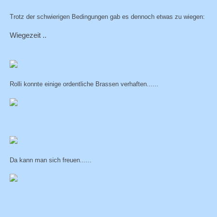
Trotz der schwierigen Bedingungen gab es dennoch etwas zu wiegen:
Wiegezeit ..
Rolli konnte einige ordentliche Brassen verhaften......
Da kann man sich freuen......