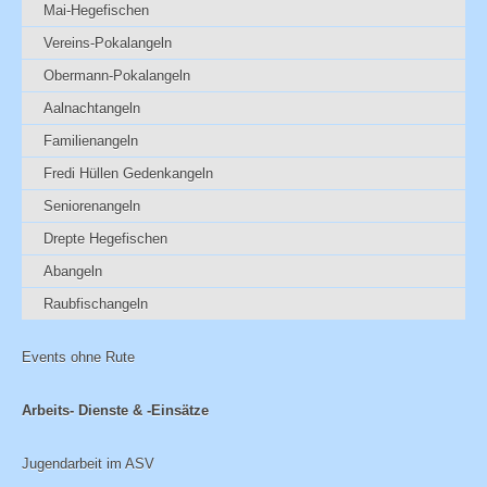
Mai-Hegefischen
Vereins-Pokalangeln
Obermann-Pokalangeln
Aalnachtangeln
Familienangeln
Fredi Hüllen Gedenkangeln
Seniorenangeln
Drepte Hegefischen
Abangeln
Raubfischangeln
Events ohne Rute
Arbeits- Dienste & -Einsätze
Jugendarbeit im ASV