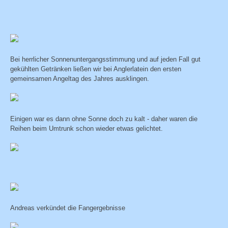
Bei herrlicher Sonnenuntergangsstimmung und auf jeden Fall gut
gekühlten Getränken ließen wir bei Anglerlatein den ersten
gemeinsamen Angeltag des Jahres ausklingen.
Einigen war es dann ohne Sonne doch zu kalt - daher waren die
Reihen beim Umtrunk schon wieder etwas gelichtet.
Andreas verkündet die Fangergebnisse