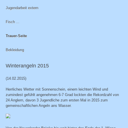
Jugendarbeit extern
Fisch ...
Trauer-Seite
Bekleidung
Winterangeln 2015
(14.02.2015)
Herrliches Wetter mit Sonnenschein, einem leichten Wind und
zumindest gefühlt angenehmen 6-7 Grad lockten die Rekordzahl von
24 Anglern, davon 3 Jugendliche zum ersten Mal in 2015 zum
gemeinschaftlichen Angeln ans Wasser.