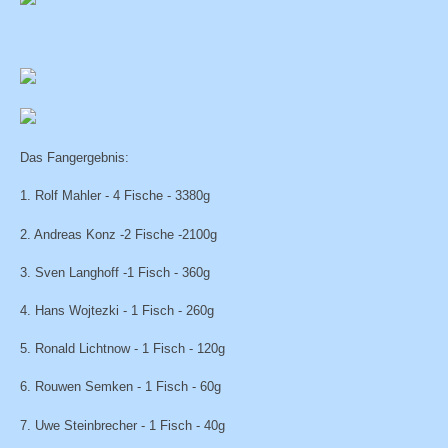
Das Fangergebnis:
1. Rolf Mahler - 4 Fische - 3380g
2. Andreas Konz -2 Fische -2100g
3. Sven Langhoff -1 Fisch - 360g
4. Hans Wojtezki - 1 Fisch - 260g
5. Ronald Lichtnow - 1 Fisch - 120g
6. Rouwen Semken - 1 Fisch - 60g
7. Uwe Steinbrecher - 1 Fisch - 40g