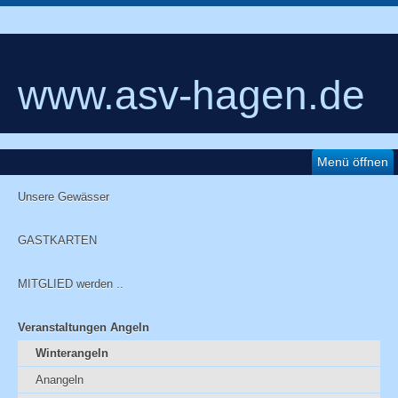
www.asv-hagen.de
Menü öffnen
Unsere Gewässer
GASTKARTEN
MITGLIED werden ..
Veranstaltungen Angeln
Winterangeln
Anangeln