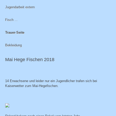
Jugendarbeit extern
Fisch ...
Trauer-Seite
Bekleidung
Mai Hege Fischen 2018
14 Erwachsene und leider nur ein Jugendlicher trafen sich bei
Kaiserwetter zum Mai-Hegefischen.