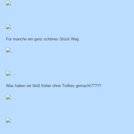
Für manche ein ganz schönes Stück Weg
Was haben wir bloß früher ohne Trollies gemacht?????