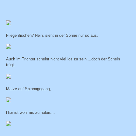
Fliegenfischen? Nein, sieht in der Sonne nur so aus.
Auch im Trichter scheint nicht viel los zu sein....doch der Schein
trügt.
Matze auf Spionagegang,
Hier ist wohl nix zu holen....