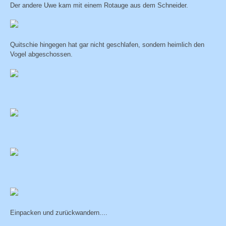
Der andere Uwe kam mit einem Rotauge aus dem Schneider.
Quitschie hingegen hat gar nicht geschlafen, sondern heimlich den
Vogel abgeschossen.
Einpacken und zurückwandern....