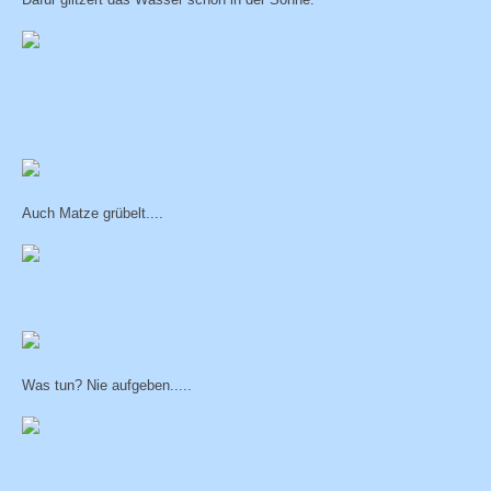
Auch Matze grübelt....
Was tun? Nie aufgeben.....