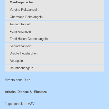
Mai-Hegefischen
Vereins-Pokalangeln
Obermann-Pokalangeln
Aalnachtangeln
Familienangeln
Fredi Hüllen Gedenkangeln
Seniorenangeln
Drepte Hegefischen
Abangeln
Raubfischangeln
Events ohne Rute
Arbeits- Dienste & -Einsätze
Jugendarbeit im ASV