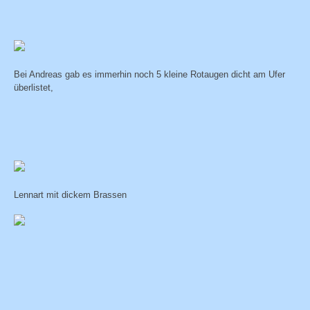
Bei Andreas gab es immerhin noch 5 kleine Rotaugen dicht am Ufer
überlistet,
Lennart mit dickem Brassen