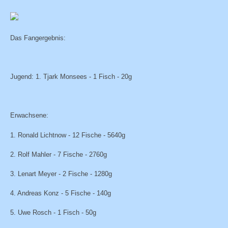
Das Fangergebnis:
Jugend: 1. Tjark Monsees - 1 Fisch - 20g
Erwachsene:
1. Ronald Lichtnow - 12 Fische - 5640g
2. Rolf Mahler - 7 Fische - 2760g
3. Lenart Meyer - 2 Fische - 1280g
4. Andreas Konz - 5 Fische - 140g
5. Uwe Rosch - 1 Fisch - 50g