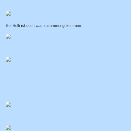
Bei Rolli ist doch was zusammengekommen.