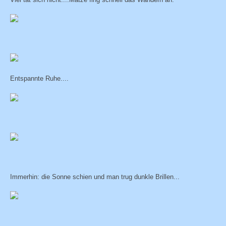
Entspannte Ruhe....
Immerhin: die Sonne schien und man trug dunkle Brillen...