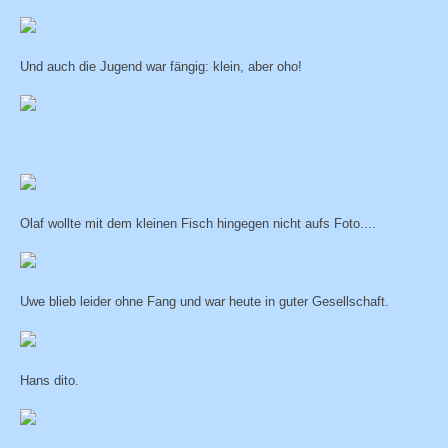
Und auch die Jugend war fängig: klein, aber oho!
Olaf wollte mit dem kleinen Fisch hingegen nicht aufs Foto....
Uwe blieb leider ohne Fang und war heute in guter Gesellschaft.
Hans dito.