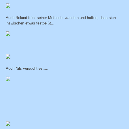
Auch Roland frönt seiner Methode: wandern und hoffen, dass sich
inzwischen etwas festbeißt...
Auch Nils versucht es.....