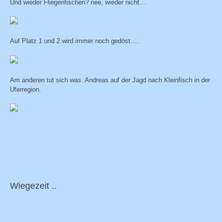
Und wieder Fliegenfischen? nee, wieder nicht....
Auf Platz 1 und 2 wird immer noch gedöst.....
Am anderen tut sich was. Andreas auf der Jagd nach Kleinfisch in der
Uferregion.
Wiegezeit ..