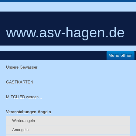
www.asv-hagen.de
Menü öffnen
Unsere Gewässer
GASTKARTEN
MITGLIED werden ..
Veranstaltungen Angeln
Winterangeln
Anangeln