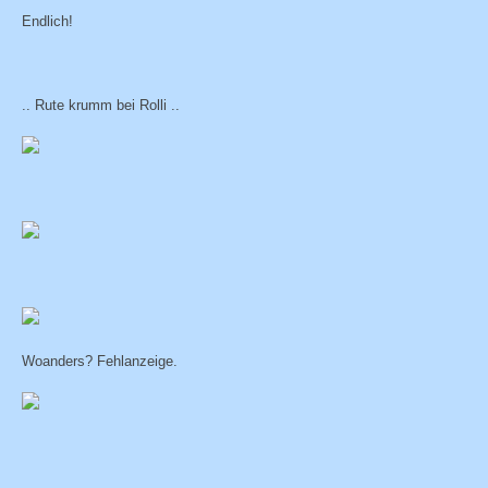
Endlich!
.. Rute krumm bei Rolli ..
Woanders? Fehlanzeige.