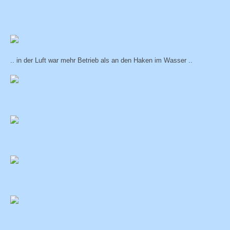
.. in der Luft war mehr Betrieb als an den Haken im Wasser ..