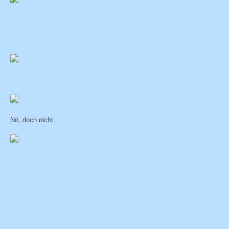
Nö, doch nicht.