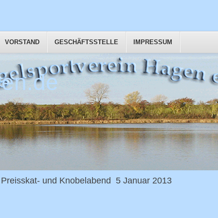
VORSTAND
GESCHÄFTSSTELLE
IMPRESSUM
en.de
Preisskat- und Knobelabend 5 Januar 2013