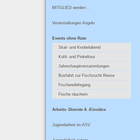
MITGLIED werden ..
Veranstaltungen Angeln
Events ohne Rute
Skat- und Knobelabend
Kohl- und Pinkeltour
Jahreshauptversammlungen
Busfahrt zur Fischzucht Reese
Fischereilehrgang
Fische räuchern
Arbeits- Dienste & -Einsätze
Jugendarbeit im ASV