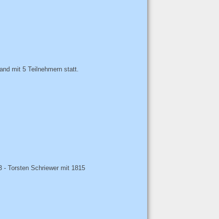
nd mit 5 Teilnehmern statt.
3 - Torsten Schriewer mit 1815