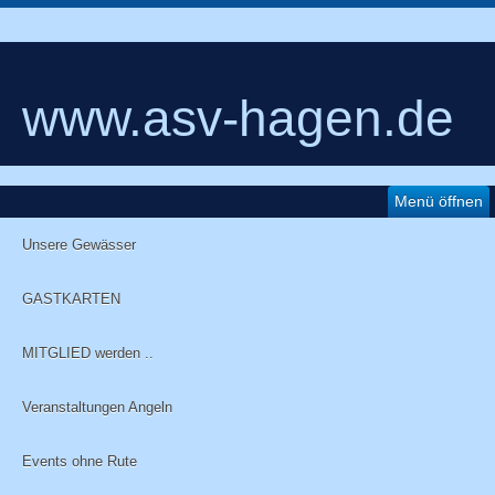
www.asv-hagen.de
Menü öffnen
Unsere Gewässer
GASTKARTEN
MITGLIED werden ..
Veranstaltungen Angeln
Events ohne Rute