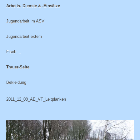
Arbeits- Dienste & -Einsätze
Jugendarbeit im ASV
Jugendarbeit extern
Fisch ...
Trauer-Seite
Bekleidung
2011_12_08_AE_VT_Leitplanken