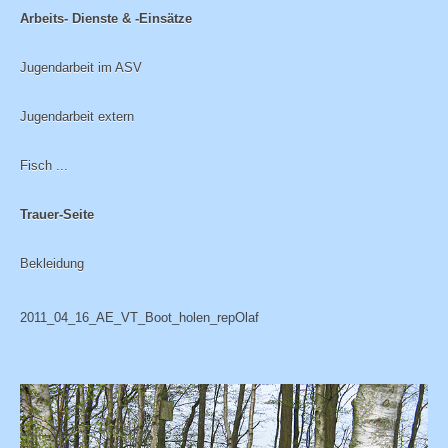
Arbeits- Dienste & -Einsätze
Jugendarbeit im ASV
Jugendarbeit extern
Fisch ...
Trauer-Seite
Bekleidung
2011_04_16_AE_VT_Boot_holen_repOlaf