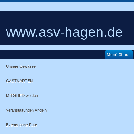
www.asv-hagen.de
Menü öffnen
Unsere Gewässer
GASTKARTEN
MITGLIED werden ..
Veranstaltungen Angeln
Events ohne Rute