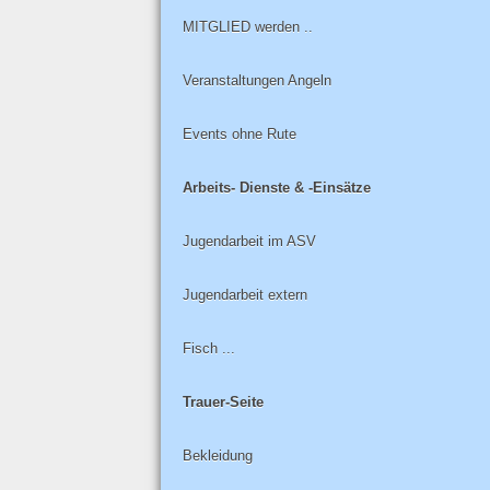
MITGLIED werden ..
Veranstaltungen Angeln
Events ohne Rute
Arbeits- Dienste & -Einsätze
Jugendarbeit im ASV
Jugendarbeit extern
Fisch ...
Trauer-Seite
Bekleidung