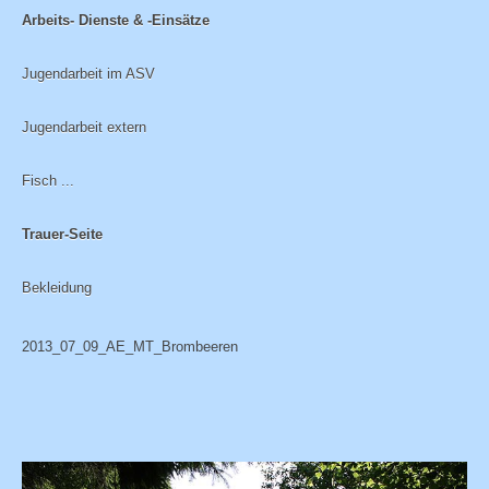
Arbeits- Dienste & -Einsätze
Jugendarbeit im ASV
Jugendarbeit extern
Fisch ...
Trauer-Seite
Bekleidung
2013_07_09_AE_MT_Brombeeren