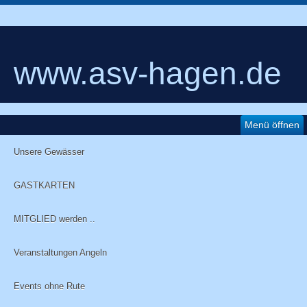
www.asv-hagen.de
Menü öffnen
Unsere Gewässer
GASTKARTEN
MITGLIED werden ..
Veranstaltungen Angeln
Events ohne Rute