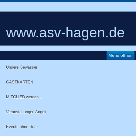
www.asv-hagen.de
Menü öffnen
Unsere Gewässer
GASTKARTEN
MITGLIED werden ..
Veranstaltungen Angeln
Events ohne Rute