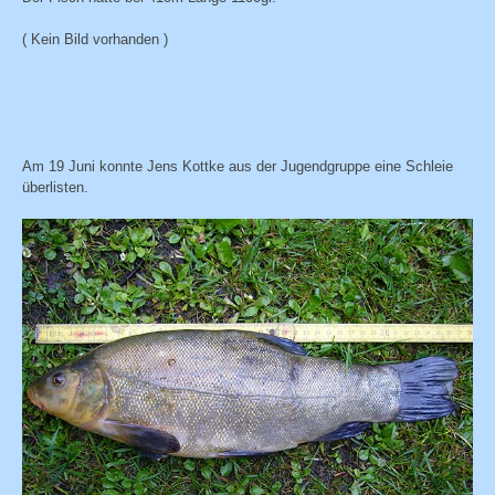
( Kein Bild vorhanden )
Am 19 Juni konnte Jens Kottke aus der Jugendgruppe eine Schleie
überlisten.