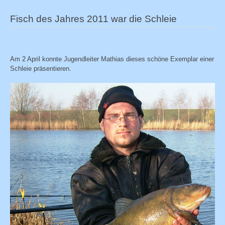
Fisch des Jahres 2011 war die Schleie
Am 2 April konnte Jugendleiter Mathias dieses schöne Exemplar einer
Schleie präsentieren.