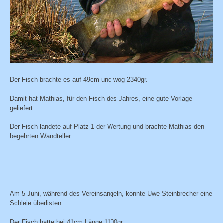
Der Fisch brachte es auf 49cm und wog 2340gr.
Damit hat Mathias, für den Fisch des Jahres, eine gute Vorlage
geliefert.
Der Fisch landete auf Platz 1 der Wertung und brachte Mathias den
begehrten Wandteller.
Am 5 Juni, während des Vereinsangeln, konnte Uwe Steinbrecher eine
Schleie überlisten.
Der Fisch hatte bei 41cm Länge 1100gr.